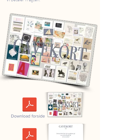
Download forside