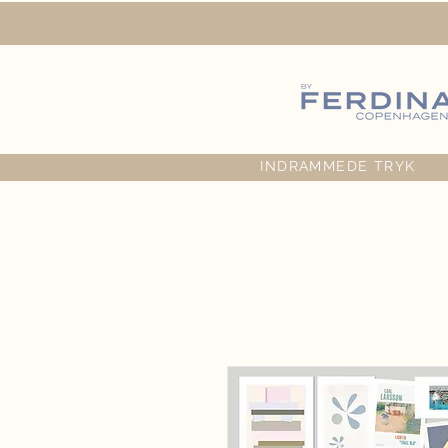
INDRAMMEDE TRYK