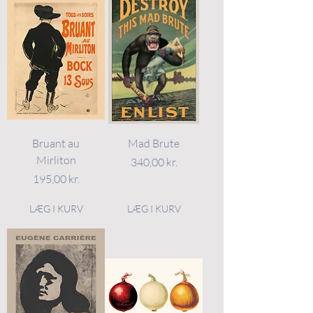
Bruant au
Mad Brute
Mirliton
Pris
340,00 kr.
Pris
195,00 kr.
LÆG I KURV
LÆG I KURV