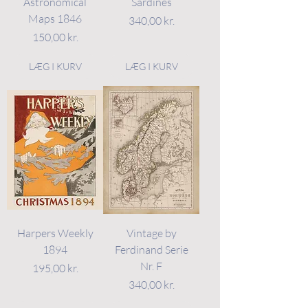
Astronomical
Sardines
Maps 1846
Pris
340,00 kr.
Pris
150,00 kr.
LÆG I KURV
LÆG I KURV
Harpers Weekly
Vintage by
1894
Ferdinand Serie
Nr. F
Pris
195,00 kr.
Pris
340,00 kr.