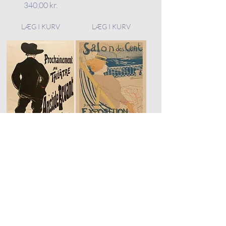
Pris
340,00 kr.
LÆG I KURV
LÆG I KURV
Aristide Bruant
Exposition
Internationale
Pris
195,00 kr.
Pris
400,00 kr.
LÆG I KURV
LÆG I KURV