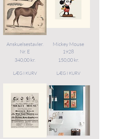
Anskuelsestavler.
Mickey Mouse
Nr. E
1928
Pris
Pris
340,00 kr.
150,00 kr.
LÆG I KURV
LÆG I KURV