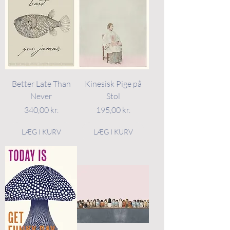
Better Late Than
Kinesisk Pige på
Never
Stol
Pris
Pris
340,00 kr.
195,00 kr.
LÆG I KURV
LÆG I KURV