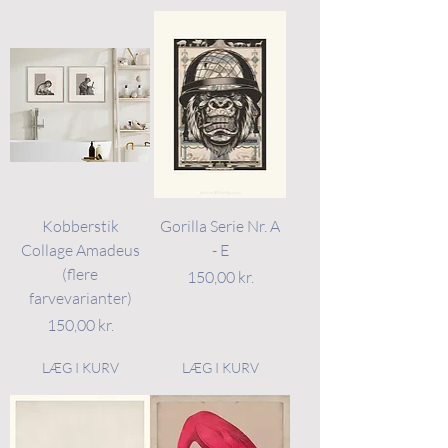
Kobberstik
Gorilla Serie Nr. A
Collage Amadeus
- E
(flere
Pris
150,00 kr.
farvevarianter)
Pris
150,00 kr.
LÆG I KURV
LÆG I KURV