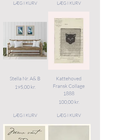
LÆG I KURV
LÆG I KURV
Stella Nr. A& B
Kattehoved
Fransk Collage
Pris
195,00 kr.
1888
Pris
100,00 kr.
LÆG I KURV
LÆG I KURV