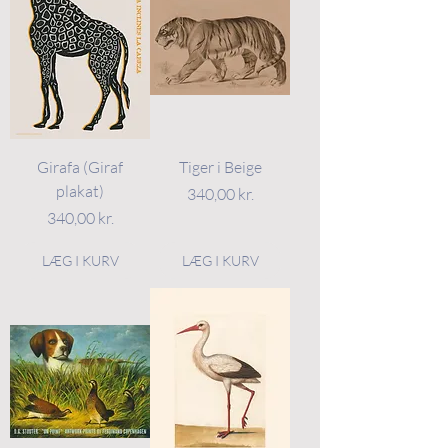
Girafa (Giraf
Tiger i Beige
plakat)
Pris
340,00 kr.
Pris
340,00 kr.
LÆG I KURV
LÆG I KURV