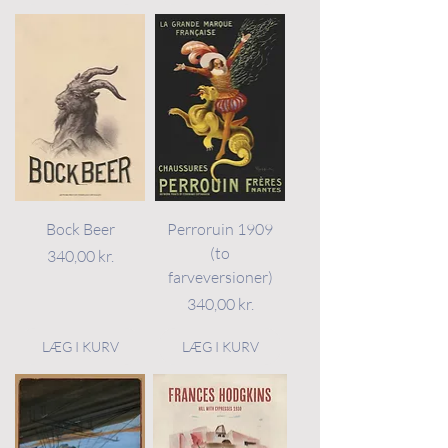
Bock Beer
Perroruin 1909
(to
Pris
340,00 kr.
farveversioner)
Pris
340,00 kr.
LÆG I KURV
LÆG I KURV