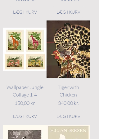
LÆG I KURV
LÆG I KURV
Wallpaper Jungle
Tiger with
Collage 1-4
Chicken
Pris
Pris
150,00 kr.
340,00 kr.
LÆG I KURV
LÆG I KURV