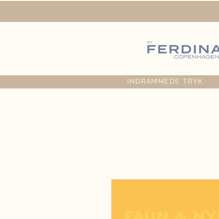
INDRAMMEDE TRYK