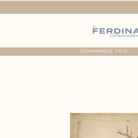
INDRAMMEDE TRYK