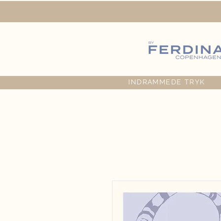
INDRAMMEDE TRYK