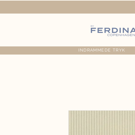
INDRAMMEDE TRYK