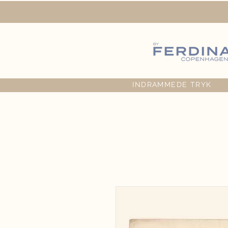
INDRAMMEDE TRYK