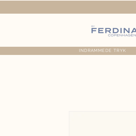
INDRAMMEDE TRYK