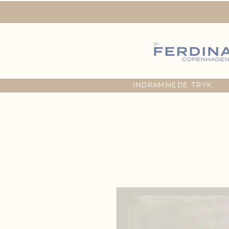
INDRAMMEDE TRYK