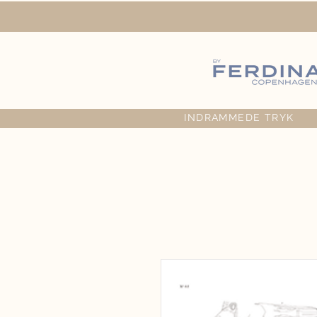
INDRAMMEDE TRYK