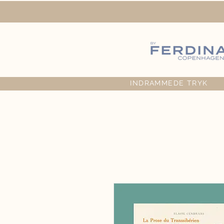
INDRAMMEDE TRYK