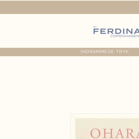
INDRAMMEDE TRYK